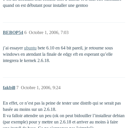
quand on est débutant pour installer une gentoo
BEBOP54
6
Octobre 1, 2006, 7:03
j’ai essayer
ubuntu
bete 6.10 en 64 bit pareil, je retourne sous
windows en atendant la finale de edgy eft en esperant qu’elle
integrera le kernek 2.6.18.
fakbill
7
Octobre 1, 2006, 9:24
En effet, ce n’est pas la peine de tester une distrib qui se serait pas
basée au moins sur un 2.6.18.
Il va falloir attendre un peu (ok on peut bidouiller l’installeur debian
(par exemple) pour y mettre un 2.6.18 et arriver au moins à faire