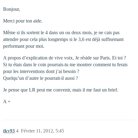
Bonjour,
Merci pour ton aide.
Même si ils sortent le 4 dans un ou deux mois, je ne cais pas
attendre pour cela plus longtemps si le 3,6 est déjà suffisemant
performant pour moi.
A propos d’explication de vive voix, Je réside sur Paris. Et toi ?
Si tu étais dans le coin pourrais-tu me montrer comment tu ferais
pour les interventions dont j’ai besoin ?
Quelqu’un d’autre le pourrait-il aussi ?
Je pense que LR peut me convenir, mais il me faut un brief.
A +
tkv93
4
Février 11, 2012, 5:45