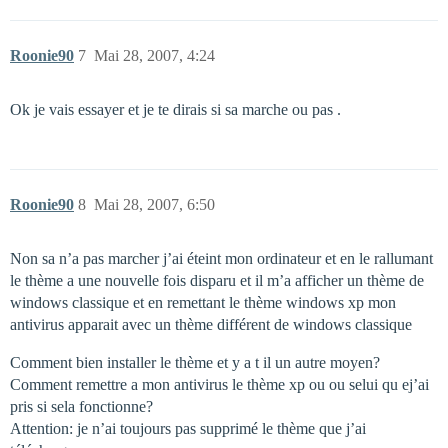
Roonie90
7
Mai 28, 2007, 4:24
Ok je vais essayer et je te dirais si sa marche ou pas .
Roonie90
8
Mai 28, 2007, 6:50
Non sa n’a pas marcher j’ai éteint mon ordinateur et en le rallumant
le thème a une nouvelle fois disparu et il m’a afficher un thème de
windows classique et en remettant le thème windows xp mon
antivirus apparait avec un thème différent de windows classique
Comment bien installer le thème et y a t il un autre moyen?
Comment remettre a mon antivirus le thème xp ou ou selui qu ej’ai
pris si sela fonctionne?
Attention: je n’ai toujours pas supprimé le thème que j’ai