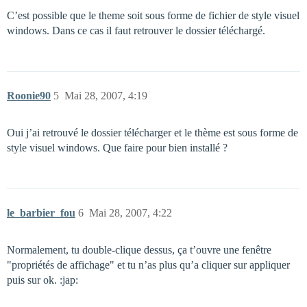
C’est possible que le theme soit sous forme de fichier de style visuel
windows. Dans ce cas il faut retrouver le dossier téléchargé.
Roonie90
5
Mai 28, 2007, 4:19
Oui j’ai retrouvé le dossier télécharger et le thème est sous forme de
style visuel windows. Que faire pour bien installé ?
le_barbier_fou
6
Mai 28, 2007, 4:22
Normalement, tu double-clique dessus, ça t’ouvre une fenêtre
"propriétés de affichage" et tu n’as plus qu’a cliquer sur appliquer
puis sur ok. :jap: