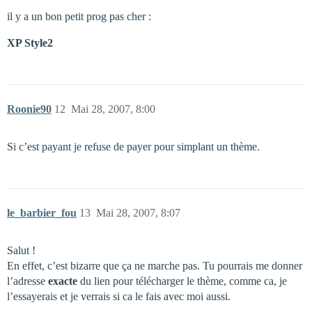
il y a un bon petit prog pas cher :
XP Style2
Roonie90
12
Mai 28, 2007, 8:00
Si c’est payant je refuse de payer pour simplant un thème.
le_barbier_fou
13
Mai 28, 2007, 8:07
Salut !
En effet, c’est bizarre que ça ne marche pas. Tu pourrais me donner
l’adresse
exacte
du lien pour télécharger le thème, comme ca, je
l’essayerais et je verrais si ca le fais avec moi aussi.