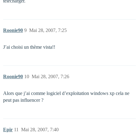
télécharger.
Roonie90
9
Mai 28, 2007, 7:25
J’ai choisi un thème vista!!
Roonie90
10
Mai 28, 2007, 7:26
Alors que j’ai comme logiciel d’exploitation windows xp cela ne
peut pas influencer ?
Epir
11
Mai 28, 2007, 7:40