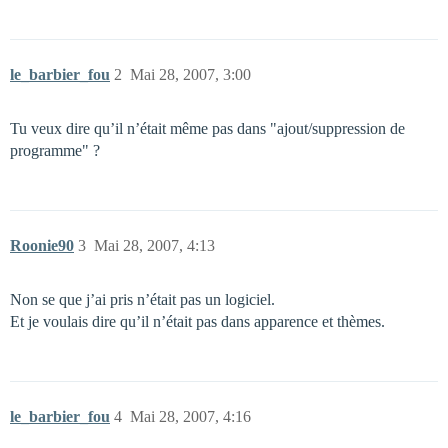
le_barbier_fou
2
Mai 28, 2007, 3:00
Tu veux dire qu’il n’était même pas dans "ajout/suppression de
programme" ?
Roonie90
3
Mai 28, 2007, 4:13
Non se que j’ai pris n’était pas un logiciel.
Et je voulais dire qu’il n’était pas dans apparence et thèmes.
le_barbier_fou
4
Mai 28, 2007, 4:16