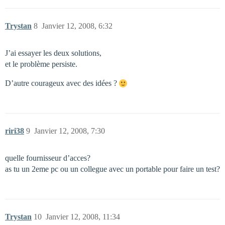
Trystan
8
Janvier 12, 2008, 6:32
J’ai essayer les deux solutions,
et le problème persiste.
D’autre courageux avec des idées ?
riri38
9
Janvier 12, 2008, 7:30
quelle fournisseur d’acces?
as tu un 2eme pc ou un collegue avec un portable pour faire un test?
Trystan
10
Janvier 12, 2008, 11:34