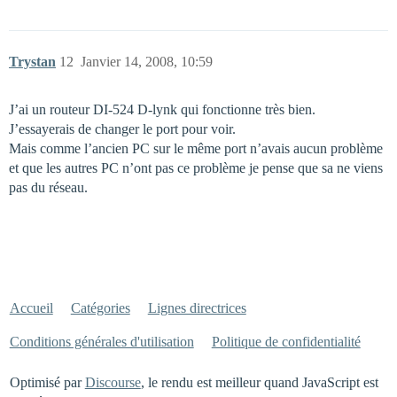
Trystan
12
Janvier 14, 2008, 10:59
J’ai un routeur DI-524 D-lynk qui fonctionne très bien.
J’essayerais de changer le port pour voir.
Mais comme l’ancien PC sur le même port n’avais aucun problème
et que les autres PC n’ont pas ce problème je pense que sa ne viens
pas du réseau.
Accueil
Catégories
Lignes directrices
Conditions générales d'utilisation
Politique de confidentialité
Optimisé par
Discourse
, le rendu est meilleur quand JavaScript est