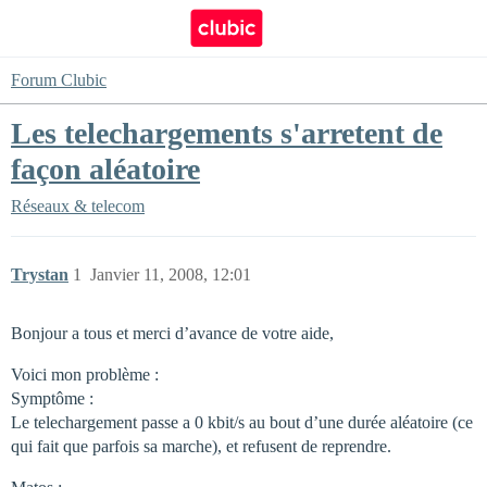
Forum Clubic
Les telechargements s'arretent de
façon aléatoire
Réseaux & telecom
Trystan
1
Janvier 11, 2008, 12:01
Bonjour a tous et merci d’avance de votre aide,
Voici mon problème :
Symptôme :
Le telechargement passe a 0 kbit/s au bout d’une durée aléatoire (ce
qui fait que parfois sa marche), et refusent de reprendre.