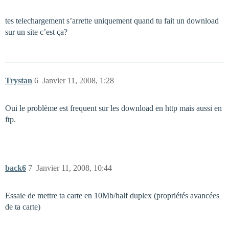
tes telechargement s’arrette uniquement quand tu fait un download
sur un site c’est ça?
Trystan
6
Janvier 11, 2008, 1:28
Oui le problème est frequent sur les download en http mais aussi en
ftp.
back6
7
Janvier 11, 2008, 10:44
Essaie de mettre ta carte en 10Mb/half duplex (propriétés avancées
de ta carte)