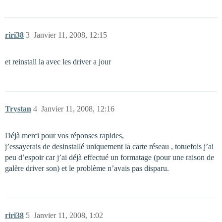
riri38
3
Janvier 11, 2008, 12:15
et reinstall la avec les driver a jour
Trystan
4
Janvier 11, 2008, 12:16
Déjà merci pour vos réponses rapides,
j’essayerais de desinstallé uniquement la carte réseau , totuefois j’ai
peu d’espoir car j’ai déjà effectué un formatage (pour une raison de
galère driver son) et le problème n’avais pas disparu.
riri38
5
Janvier 11, 2008, 1:02