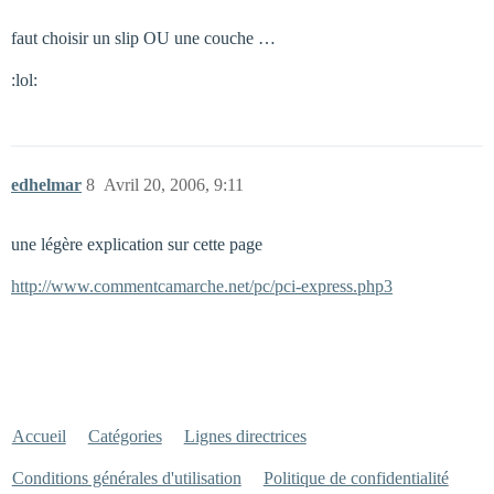
faut choisir un slip OU une couche …
:lol:
edhelmar
8
Avril 20, 2006, 9:11
une légère explication sur cette page
http://www.commentcamarche.net/pc/pci-express.php3
Accueil
Catégories
Lignes directrices
Conditions générales d'utilisation
Politique de confidentialité