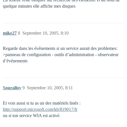
quelque minutes elle affiche mes disques
mike27
8
Septembre 10, 2005, 8:10
Regarde dans les événements si un service aurait des problemes:
>panneau de configuration - outils d’administration - observateur
d’événements
Souralloy
9
Septembre 10, 2005, 8:11
Et vois aussi si tu as un des matériels listés :
http://support.microsoft.com/kb/819017/fr
ou si ton service WIA est activé.