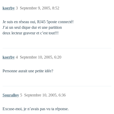
koerby
3
Septembre 9, 2005, 8:52
Je suis en réseau oui, RJ45 5poste connecté!
J’ai un seul dique dur et une partition
deux lecteur graveur et c’est tout!!!
koerby
4
Septembre 10, 2005, 6:20
Personne aurait une petite idée?
Souralloy
5
Septembre 10, 2005, 6:36
Excuse-moi, je n’avais pas vu ta réponse.