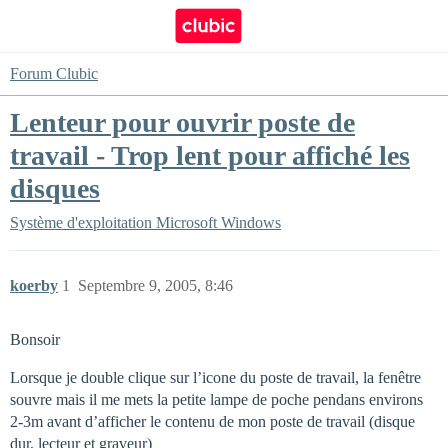
Forum Clubic
Lenteur pour ouvrir poste de
travail - Trop lent pour affiché les
disques
Système d'exploitation
Microsoft Windows
koerby
1
Septembre 9, 2005, 8:46
Bonsoir
Lorsque je double clique sur l’icone du poste de travail, la fenêtre
souvre mais il me mets la petite lampe de poche pendans environs
2-3m avant d’afficher le contenu de mon poste de travail (disque
dur, lecteur et graveur)