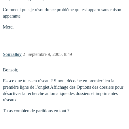
Comment puis je résoudre ce problème qui est apparu sans raison
apparante
Merci
Souralloy
2
Septembre 9, 2005, 8:49
Bonsoir,
Est-ce que tu es en réseau ? Sinon, décoche en premier lieu la
première ligne de l’onglet Affichage des Options des dossiers pour
désactiver la recherche automatique des dossiers et imprimantes
réseaux.
Tu as combien de partitions en tout ?