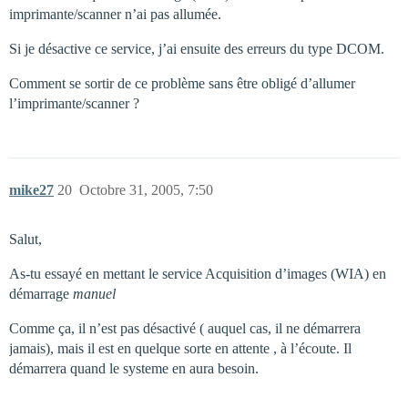
imprimante/scanner n’ai pas allumée.
Si je désactive ce service, j’ai ensuite des erreurs du type DCOM.
Comment se sortir de ce problème sans être obligé d’allumer
l’imprimante/scanner ?
mike27
20
Octobre 31, 2005, 7:50
Salut,
As-tu essayé en mettant le service Acquisition d’images (WIA) en
démarrage
manuel
Comme ça, il n’est pas désactivé ( auquel cas, il ne démarrera
jamais), mais il est en quelque sorte en attente , à l’écoute. Il
démarrera quand le systeme en aura besoin.