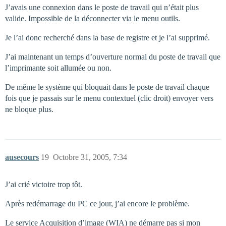
J’avais une connexion dans le poste de travail qui n’était plus
valide. Impossible de la déconnecter via le menu outils.
Je l’ai donc recherché dans la base de registre et je l’ai supprimé.
J’ai maintenant un temps d’ouverture normal du poste de travail que
l’imprimante soit allumée ou non.
De même le système qui bloquait dans le poste de travail chaque
fois que je passais sur le menu contextuel (clic droit) envoyer vers
ne bloque plus.
ausecours
19
Octobre 31, 2005, 7:34
J’ai crié victoire trop tôt.
Après redémarrage du PC ce jour, j’ai encore le problème.
Le service Acquisition d’image (WIA) ne démarre pas si mon