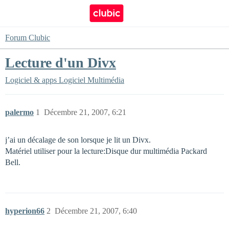
Forum Clubic
Lecture d'un Divx
Logiciel & apps
Logiciel Multimédia
palermo
1
Décembre 21, 2007, 6:21
j’ai un décalage de son lorsque je lit un Divx.
Matériel utiliser pour la lecture:Disque dur multimédia Packard
Bell.
hyperion66
2
Décembre 21, 2007, 6:40