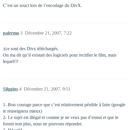
C’est un souci lors de l’encodage du DivX.
palermo
3
Décembre 21, 2007, 7:22
:(ce sont des Divx téléchargés.
On ma dit qu’il existait des logiciels pour rectifier le film, mais
lequel!!!
Silggins
4
Décembre 21, 2007, 9:51
1- Bon courage parce que c’est relativement pénible à faire (google
te renseignera mieux)
2- Le sujet est illégal et comme je ne veux pas d’ennui et que le
forum non plus, nous ne pouvons répondre.