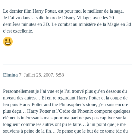
Le dernier film Harry Potter, est pour moi le meilleur de la saga.
Je l’ai vu dans la salle Imax de Disney Village, avec les 20
dernières minutes en 3D. Le combat au ministère de la Magie en 3d
c’est excellente.
Elmina
7
Juillet 25, 2007, 5:58
Personnellement je l’ai vue et je l’ai trouvé plus qu’en dessous du
niveau des autres… Et en re regardant Harry Potter et la coupe de
feu puis Harry Potter and the Philosopher’s stone, j’en suis encore
plus deçu… Harry Potter et l’Ordre du Phoenix comporte quelques
éléments intéressants mais pour ma part ne pas pas captiver sur la
longueur comme les autres ont pu le faire… à un point que je me
souviens à peine de la fin… Je pense que le but de ce tome (dc du