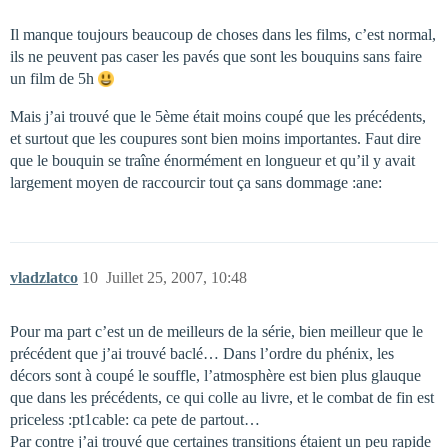
Il manque toujours beaucoup de choses dans les films, c’est normal,
ils ne peuvent pas caser les pavés que sont les bouquins sans faire
un film de 5h
Mais j’ai trouvé que le 5ème était moins coupé que les précédents,
et surtout que les coupures sont bien moins importantes. Faut dire
que le bouquin se traîne énormément en longueur et qu’il y avait
largement moyen de raccourcir tout ça sans dommage :ane:
vladzlatco
10
Juillet 25, 2007, 10:48
Pour ma part c’est un de meilleurs de la série, bien meilleur que le
précédent que j’ai trouvé baclé… Dans l’ordre du phénix, les
décors sont à coupé le souffle, l’atmosphère est bien plus glauque
que dans les précédents, ce qui colle au livre, et le combat de fin est
priceless :pt1cable: ca pete de partout…
Par contre j’ai trouvé que certaines transitions étaient un peu rapide