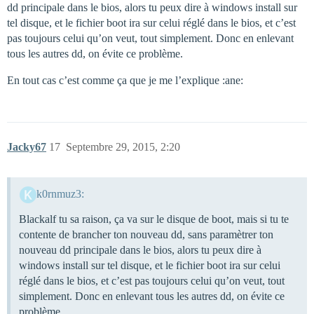
dd principale dans le bios, alors tu peux dire à windows install sur
tel disque, et le fichier boot ira sur celui réglé dans le bios, et c’est
pas toujours celui qu’on veut, tout simplement. Donc en enlevant
tous les autres dd, on évite ce problème.
En tout cas c’est comme ça que je me l’explique :ane:
Jacky67
17
Septembre 29, 2015, 2:20
k0rnmuz3:
Blackalf tu sa raison, ça va sur le disque de boot, mais si tu te
contente de brancher ton nouveau dd, sans paramètrer ton
nouveau dd principale dans le bios, alors tu peux dire à
windows install sur tel disque, et le fichier boot ira sur celui
réglé dans le bios, et c’est pas toujours celui qu’on veut, tout
simplement. Donc en enlevant tous les autres dd, on évite ce
problème.