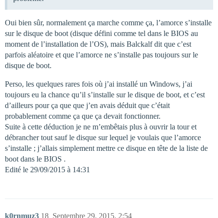
Oui bien sûr, normalement ça marche comme ça, l’amorce s’installe
sur le disque de boot (disque défini comme tel dans le BIOS au
moment de l’installation de l’OS), mais Balckalf dit que c’est
parfois aléatoire et que l’amorce ne s’installe pas toujours sur le
disque de boot.
Perso, les quelques rares fois où j’ai installé un Windows, j’ai
toujours eu la chance qu’il s’installe sur le disque de boot, et c’est
d’ailleurs pour ça que que j’en avais déduit que c’était
probablement comme ça que ça devait fonctionner.
Suite à cette déduction je ne m’embêtais plus à ouvrir la tour et
débrancher tout sauf le disque sur lequel je voulais que l’amorce
s’installe ; j’allais simplement mettre ce disque en tête de la liste de
boot dans le BIOS .
Edité le 29/09/2015 à 14:31
k0rnmuz3
18
Septembre 29, 2015, 2:54