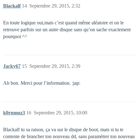
Blackalf
14
Septembre 29, 2015, 2:32
En toute logique oui,mais c’est quand même aléatoire et on le
retrouve parfois sur un autre disque sans qu’on sache exactement
pourquoi ^^
Jacky67
15
Septembre 29, 2015, 2:39
Ah bon. Merci pour l’information. :jap:
k0rnmuz3
16
Septembre 29, 2015, 10:00
Blackalf tu sa raison, ça va sur le disque de boot, mais si tu te
contente de brancher ton nouveau dd, sans paramètrer ton nouveau