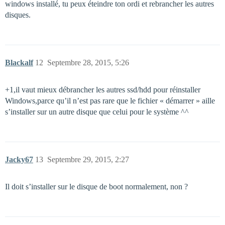
windows installé, tu peux éteindre ton ordi et rebrancher les autres
disques.
Blackalf
12
Septembre 28, 2015, 5:26
+1,il vaut mieux débrancher les autres ssd/hdd pour réinstaller
Windows,parce qu’il n’est pas rare que le fichier « démarrer » aille
s’installer sur un autre disque que celui pour le système ^^
Jacky67
13
Septembre 29, 2015, 2:27
Il doit s’installer sur le disque de boot normalement, non ?