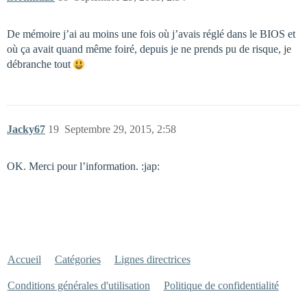
De mémoire j’ai au moins une fois où j’avais réglé dans le BIOS et
où ça avait quand même foiré, depuis je ne prends pu de risque, je
débranche tout
Jacky67
19
Septembre 29, 2015, 2:58
OK. Merci pour l’information. :jap:
Accueil
Catégories
Lignes directrices
Conditions générales d'utilisation
Politique de confidentialité