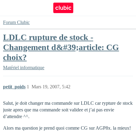
Forum Clubic
LDLC rupture de stock -
Changement d&#39;article: CG
choix?
Matériel informatique
petit_poids
1
Mars 19, 2007, 5:42
Salut, je doit changer ma commande sur LDLC car rypture de stock
juste apres que ma commande soit validee et j’ai pas envie
d’attendre ^^.
Alors ma question je prend quoi comme CG sur AGP8x. la mieux!