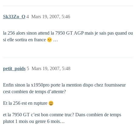
Sk33Zo_O
4
Mars 19, 2007, 5:46
la 256 alors sinon attend la 7950 GT AGP mais je sais pas quand ou
si elle sortira en france
…
petit_poids
5
Mars 19, 2007, 5:48
Enfin sinon la x1950pro porte la mention dispo chez fournisseur
cest combien de temps d’attente?
Et la 256 est en rupture
et la 7950 GT c’est bon comme truc? Dans combien de temps
plutot 1 mois ou genre 6 mois…