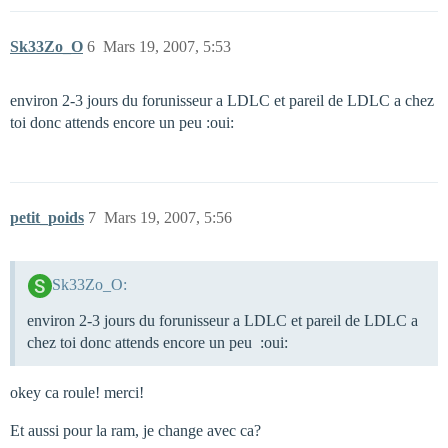
Sk33Zo_O
6
Mars 19, 2007, 5:53
environ 2-3 jours du forunisseur a LDLC et pareil de LDLC a chez
toi donc attends encore un peu :oui:
petit_poids
7
Mars 19, 2007, 5:56
Sk33Zo_O:
environ 2-3 jours du forunisseur a LDLC et pareil de LDLC a
chez toi donc attends encore un peu :oui:
okey ca roule! merci!
Et aussi pour la ram, je change avec ca?