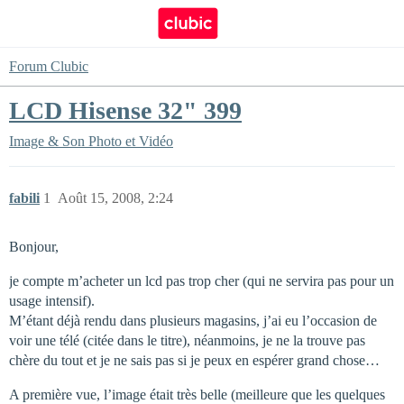
Forum Clubic
LCD Hisense 32" 399
Image & Son
Photo et Vidéo
fabili
1
Août 15, 2008, 2:24
Bonjour,
je compte m’acheter un lcd pas trop cher (qui ne servira pas pour un
usage intensif).
M’étant déjà rendu dans plusieurs magasins, j’ai eu l’occasion de
voir une télé (citée dans le titre), néanmoins, je ne la trouve pas
chère du tout et je ne sais pas si je peux en espérer grand chose…
A première vue, l’image était très belle (meilleure que les quelques