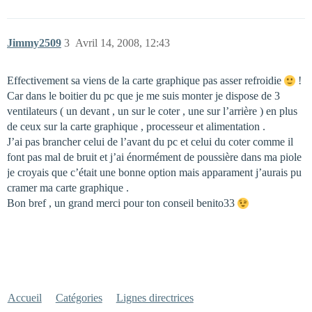
Jimmy2509
3
Avril 14, 2008, 12:43
Effectivement sa viens de la carte graphique pas asser refroidie
!
Car dans le boitier du pc que je me suis monter je dispose de 3
ventilateurs ( un devant , un sur le coter , une sur l’arrière ) en plus
de ceux sur la carte graphique , processeur et alimentation .
J’ai pas brancher celui de l’avant du pc et celui du coter comme il
font pas mal de bruit et j’ai énormément de poussière dans ma piole
je croyais que c’était une bonne option mais apparament j’aurais pu
cramer ma carte graphique .
Bon bref , un grand merci pour ton conseil benito33
Accueil
Catégories
Lignes directrices