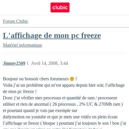
Forum Clubic
L'affichage de mon pc freeze
Matériel informatique
Jimmy2509
1
Avril 14, 2008, 3:44
Bonjour ou bonsoir chers forumeurs
!
Voila j’ai un problème qui m’est apparu depuis hier soir, l’affichage
de mon pc freeze !
Donc j’ai vérifier mes processus et quantité de ram / processeur
utiliser et rien de anormal ( 26 processus , 2% UC & 270Mb ram )
et pourtant quand je vais par exemple sur
dailymotion ou youtube et que je mets une vidéo en plein écran
l’affichage se freeze ( bloque ) pourtant j’ai toujours le son ! bon j’ai