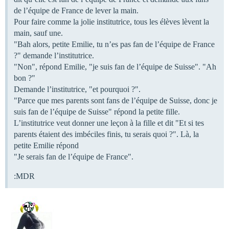
de l’équipe de France de lever la main.
Pour faire comme la jolie institutrice, tous les élèves lèvent la
main, sauf une.
"Bah alors, petite Emilie, tu n’es pas fan de l’équipe de France
?" demande l’institutrice.
"Non", répond Emilie, "je suis fan de l’équipe de Suisse". "Ah
bon ?"
Demande l’institutrice, "et pourquoi ?".
"Parce que mes parents sont fans de l’équipe de Suisse, donc je
suis fan de l’équipe de Suisse" répond la petite fille.
L’institutrice veut donner une leçon à la fille et dit "Et si tes
parents étaient des imbéciles finis, tu serais quoi ?". Là, la
petite Emilie répond
"Je serais fan de l’équipe de France".
:MDR