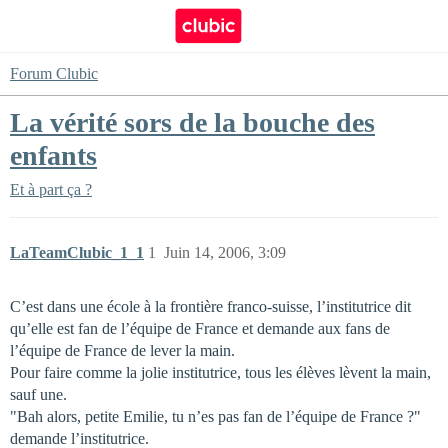
Forum Clubic
La vérité sors de la bouche des
enfants
Et à part ça ?
LaTeamClubic_1_1
1
Juin 14, 2006, 3:09
C’est dans une école à la frontière franco-suisse, l’institutrice dit
qu’elle est fan de l’équipe de France et demande aux fans de
l’équipe de France de lever la main.
Pour faire comme la jolie institutrice, tous les élèves lèvent la main,
sauf une.
"Bah alors, petite Emilie, tu n’es pas fan de l’équipe de France ?"
demande l’institutrice.