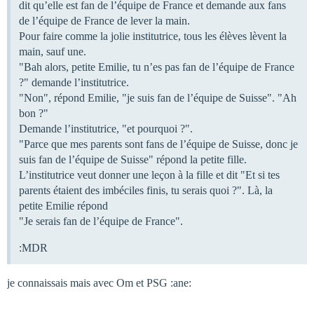
dit qu’elle est fan de l’équipe de France et demande aux fans
de l’équipe de France de lever la main.
Pour faire comme la jolie institutrice, tous les élèves lèvent la
main, sauf une.
"Bah alors, petite Emilie, tu n’es pas fan de l’équipe de France
?" demande l’institutrice.
"Non", répond Emilie, "je suis fan de l’équipe de Suisse". "Ah
bon ?"
Demande l’institutrice, "et pourquoi ?".
"Parce que mes parents sont fans de l’équipe de Suisse, donc je
suis fan de l’équipe de Suisse" répond la petite fille.
L’institutrice veut donner une leçon à la fille et dit "Et si tes
parents étaient des imbéciles finis, tu serais quoi ?". Là, la
petite Emilie répond
"Je serais fan de l’équipe de France".
:MDR
je connaissais mais avec Om et PSG :ane: