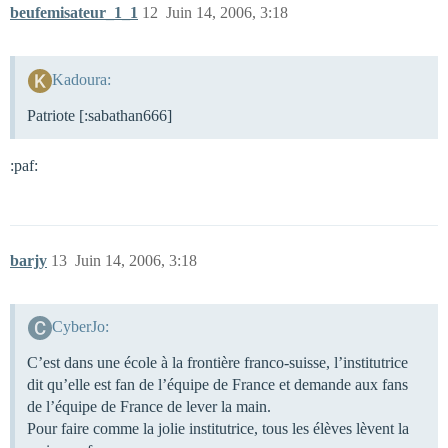
beufemisateur_1_1
12
Juin 14, 2006, 3:18
Kadoura:
Patriote [:sabathan666]
:paf:
barjy
13
Juin 14, 2006, 3:18
CyberJo:
C’est dans une école à la frontière franco-suisse, l’institutrice
dit qu’elle est fan de l’équipe de France et demande aux fans
de l’équipe de France de lever la main.
Pour faire comme la jolie institutrice, tous les élèves lèvent la