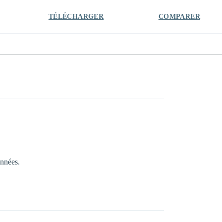
TÉLÉCHARGER
COMPARER
onnées.