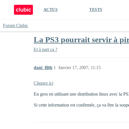
ACTUS
TESTS
Forum Clubic
La PS3 pourrait servir à pi
Et à part ça ?
dani_filth
1
Janvier 17, 2007, 11:15
Cliquez ici
En gros en utilisant une distribution linux avec la PS
Si cette information est confirmée, ça va être la sou