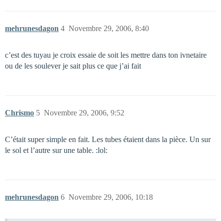
mehrunesdagon
4
Novembre 29, 2006, 8:40
c’est des tuyau je croix essaie de soit les mettre dans ton ivnetaire
ou de les soulever je sait plus ce que j’ai fait
Chrismo
5
Novembre 29, 2006, 9:52
C’était super simple en fait. Les tubes étaient dans la pièce. Un sur
le sol et l’autre sur une table. :lol:
mehrunesdagon
6
Novembre 29, 2006, 10:18