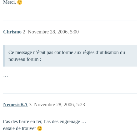
Merci.
Chrismo
2
Novembre 28, 2006, 5:00
Ce message n’était pas conforme aux règles d’utilisation du
nouveau forum :
…
NemesisKA
3
Novembre 28, 2006, 5:23
t’as des barre en fer, t’as des engrenage …
essaie de trouver