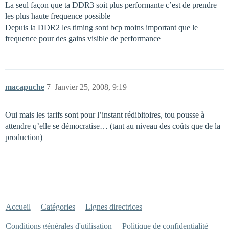
La seul façon que ta DDR3 soit plus performante c’est de prendre
les plus haute frequence possible
Depuis la DDR2 les timing sont bcp moins important que le
frequence pour des gains visible de performance
macapuche
7
Janvier 25, 2008, 9:19
Oui mais les tarifs sont pour l’instant rédibitoires, tou pousse à
attendre q’elle se démocratise… (tant au niveau des coûts que de la
production)
Accueil
Catégories
Lignes directrices
Conditions générales d'utilisation
Politique de confidentialité