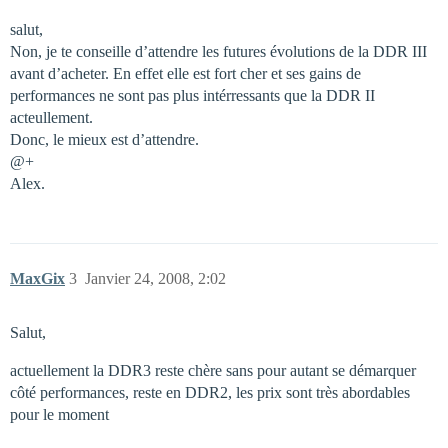
salut,
Non, je te conseille d’attendre les futures évolutions de la DDR III
avant d’acheter. En effet elle est fort cher et ses gains de
performances ne sont pas plus intérressants que la DDR II
acteullement.
Donc, le mieux est d’attendre.
@+
Alex.
MaxGix
3
Janvier 24, 2008, 2:02
Salut,
actuellement la DDR3 reste chère sans pour autant se démarquer
côté performances, reste en DDR2, les prix sont très abordables
pour le moment