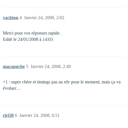
vachton
4
Janvier 24, 2008, 2:02
Merci pour vos réponses rapide.
Edité le 24/01/2008 à 14:03
macapuche
5
Janvier 24, 2008, 2:49
+1 : super chère et timings pas au rdv pour le moment, mais ça va
évoluer…
riri38
6
Janvier 24, 2008, 6:51