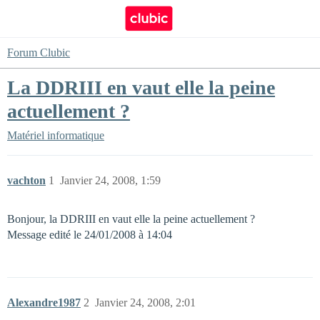
Forum Clubic
La DDRIII en vaut elle la peine
actuellement ?
Matériel informatique
vachton
1
Janvier 24, 2008, 1:59
Bonjour, la DDRIII en vaut elle la peine actuellement ?
Message edité le 24/01/2008 à 14:04
Alexandre1987
2
Janvier 24, 2008, 2:01