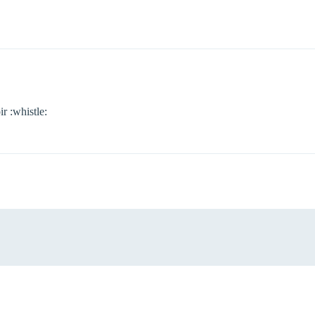
ir :whistle: