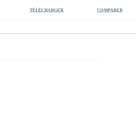
TÉLÉCHARGER
COMPARER