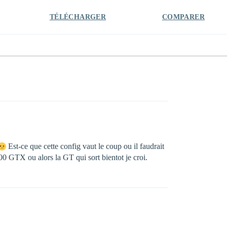
TÉLÉCHARGER
COMPARER
Est-ce que cette config vaut le coup ou il faudrait
0 GTX ou alors la GT qui sort bientot je croi.