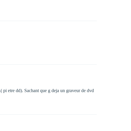
.( pi etre dd). Sachant que g deja un graveur de dvd