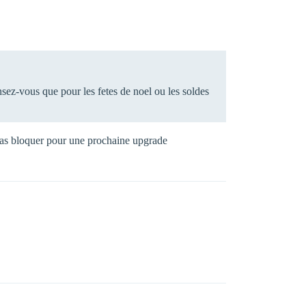
sez-vous que pour les fetes de noel ou les soldes
eras bloquer pour une prochaine upgrade