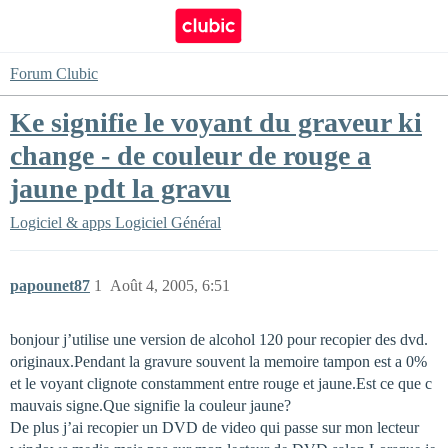
Forum Clubic
Ke signifie le voyant du graveur ki
change - de couleur de rouge a
jaune pdt la gravu
Logiciel & apps
Logiciel Général
papounet87
1
Août 4, 2005, 6:51
bonjour j’utilise une version de alcohol 120 pour recopier des dvd.
originaux.Pendant la gravure souvent la memoire tampon est a 0%
et le voyant clignote constamment entre rouge et jaune.Est ce que c
mauvais signe.Que signifie la couleur jaune?
De plus j’ai recopier un DVD de video qui passe sur mon lecteur