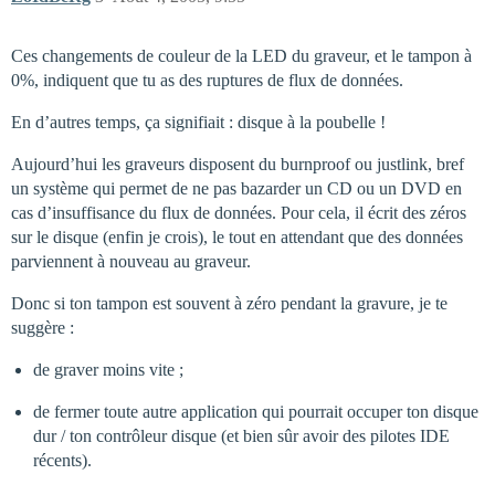
Ces changements de couleur de la LED du graveur, et le tampon à
0%, indiquent que tu as des ruptures de flux de données.
En d’autres temps, ça signifiait : disque à la poubelle !
Aujourd’hui les graveurs disposent du burnproof ou justlink, bref
un système qui permet de ne pas bazarder un CD ou un DVD en
cas d’insuffisance du flux de données. Pour cela, il écrit des zéros
sur le disque (enfin je crois), le tout en attendant que des données
parviennent à nouveau au graveur.
Donc si ton tampon est souvent à zéro pendant la gravure, je te
suggère :
de graver moins vite ;
de fermer toute autre application qui pourrait occuper ton disque
dur / ton contrôleur disque (et bien sûr avoir des pilotes IDE
récents).