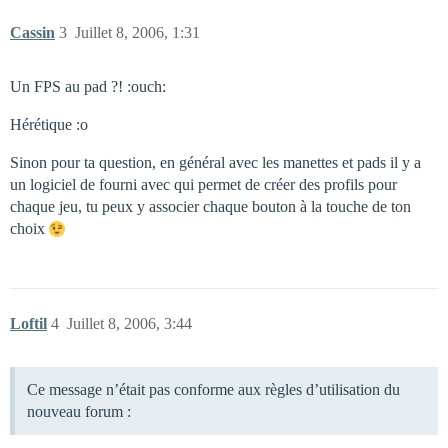
Cassin
3
Juillet 8, 2006, 1:31
Un FPS au pad ?! :ouch:
Hérétique :o
Sinon pour ta question, en général avec les manettes et pads il y a
un logiciel de fourni avec qui permet de créer des profils pour
chaque jeu, tu peux y associer chaque bouton à la touche de ton
choix
Loftil
4
Juillet 8, 2006, 3:44
Ce message n’était pas conforme aux règles d’utilisation du
nouveau forum :