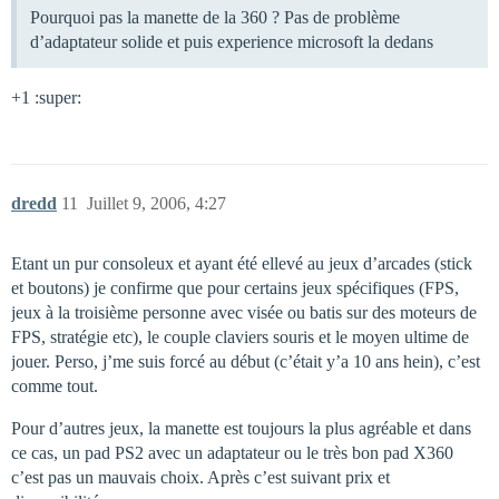
Pourquoi pas la manette de la 360 ? Pas de problème
d’adaptateur solide et puis experience microsoft la dedans
+1 :super:
dredd
11
Juillet 9, 2006, 4:27
Etant un pur consoleux et ayant été ellevé au jeux d’arcades (stick
et boutons) je confirme que pour certains jeux spécifiques (FPS,
jeux à la troisième personne avec visée ou batis sur des moteurs de
FPS, stratégie etc), le couple claviers souris et le moyen ultime de
jouer. Perso, j’me suis forcé au début (c’était y’a 10 ans hein), c’est
comme tout.
Pour d’autres jeux, la manette est toujours la plus agréable et dans
ce cas, un pad PS2 avec un adaptateur ou le très bon pad X360
c’est pas un mauvais choix. Après c’est suivant prix et