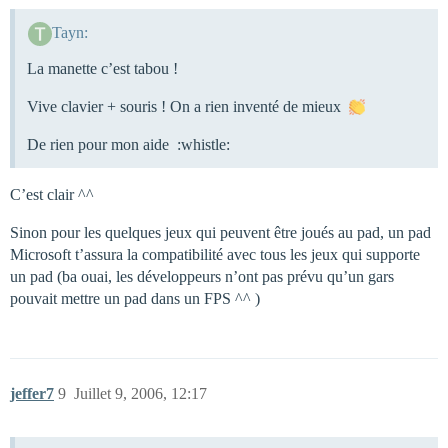
Tayn:
La manette c’est tabou !
Vive clavier + souris ! On a rien inventé de mieux
De rien pour mon aide :whistle:
C’est clair ^^
Sinon pour les quelques jeux qui peuvent être joués au pad, un pad
Microsoft t’assura la compatibilité avec tous les jeux qui supporte
un pad (ba ouai, les développeurs n’ont pas prévu qu’un gars
pouvait mettre un pad dans un FPS ^^ )
jeffer7
9
Juillet 9, 2006, 12:17