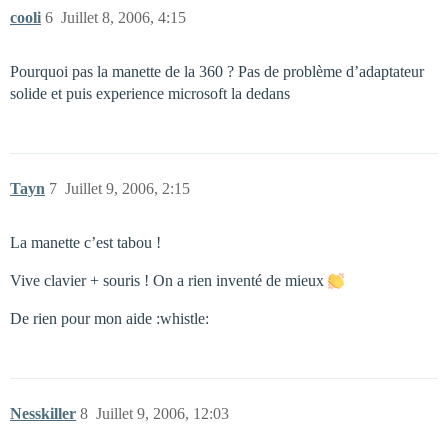
cooli
6
Juillet 8, 2006, 4:15
Pourquoi pas la manette de la 360 ? Pas de problème d’adaptateur
solide et puis experience microsoft la dedans
Tayn
7
Juillet 9, 2006, 2:15
La manette c’est tabou !
Vive clavier + souris ! On a rien inventé de mieux
De rien pour mon aide :whistle:
Nesskiller
8
Juillet 9, 2006, 12:03