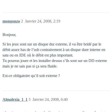
mongonzo
2
Janvier 24, 2008, 2:19
Bonjour,
Si les jeux sont sur un disque dur externe, il va être bridé par le
débit assez bas de l’usb contrairement à un disque dure interne en
sata ou en IDE où le débit est plus important.
Tu pourras jouer et les installer dessus s’ils sont sur un DD externe
mais je ne sais pas si ça sera fluide.
Est-ce obligatoire qu’il soit externe ?
Almalexia_1_1
3
Janvier 24, 2008, 6:40