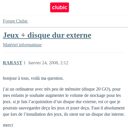
Forum Clubic
Jeux + disque dur externe
Matériel informatique
RARAST
1
Janvier 24, 2008, 2:12
bonjour à tous, voilà ma question.
j’ai un ordinateur avec très peu de mémoire (disque 20 GO), pour
mes enfants je souhaite augmenter le volume de stockage pour les
jeux. si je fais l’acquisistion d’un disque dur externe, est ce que je
pourrais sauvegarder deçu les jeux et jouer deçu. Faut il absolument
que lors de l’installation des jeux, ils oient sur un disque dur interne.
merci