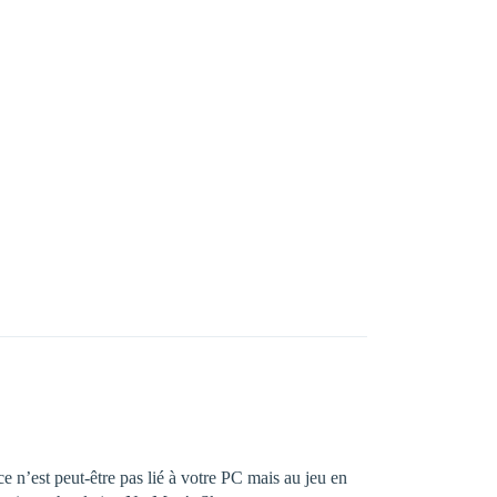
 n’est peut-être pas lié à votre PC mais au jeu en