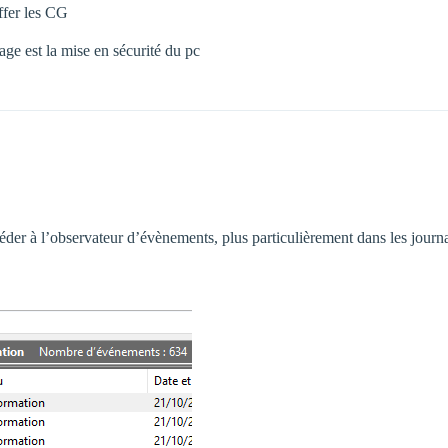
ffer les CG
tage est la mise en sécurité du pc
éder à l’observateur d’évènements, plus particulièrement dans les jou