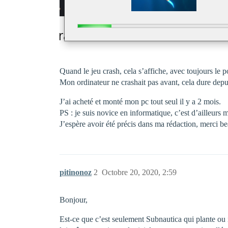
Quand le jeu crash, cela s’affiche, avec toujours le
Mon ordinateur ne crashait pas avant, cela dure depu
J’ai acheté et monté mon pc tout seul il y a 2 mois.
PS : je suis novice en informatique, c’est d’ailleurs
J’espère avoir été précis dans ma rédaction, merci 
pitinonoz
2
Octobre 20, 2020, 2:59
Bonjour,
Est-ce que c’est seulement Subnautica qui plante ou 