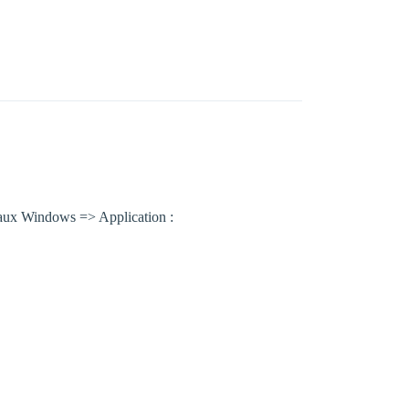
rnaux Windows => Application :