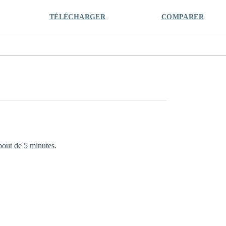
TÉLÉCHARGER
COMPARER
bout de 5 minutes.