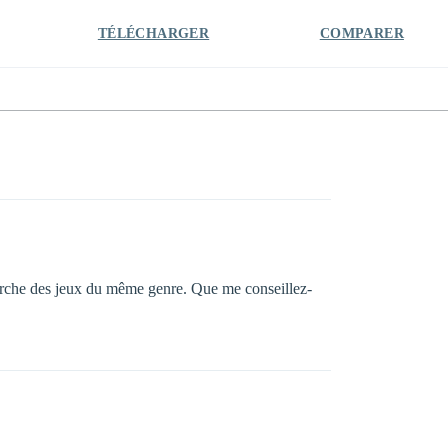
TÉLÉCHARGER
COMPARER
herche des jeux du même genre. Que me conseillez-