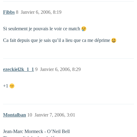
Fibbs
8
Janvier 6, 2006, 8:19
Si seulement je pouvais le voir ce match
Ca fait depuis que je sais qu’il a lieu que ca me déprime
ezeckiel2k_1_1
9
Janvier 6, 2006, 8:29
+1
Montalban
10
Janvier 7, 2006, 3:01
Jean-Marc Mormeck - O’Neil Bell