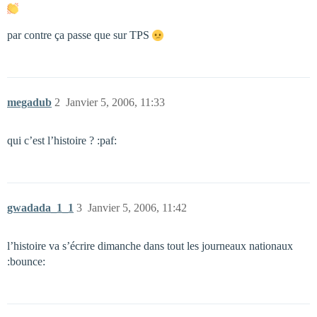
par contre ça passe que sur TPS
megadub
2
Janvier 5, 2006, 11:33
qui c’est l’histoire ? :paf:
gwadada_1_1
3
Janvier 5, 2006, 11:42
l’histoire va s’écrire dimanche dans tout les journeaux nationaux
:bounce: