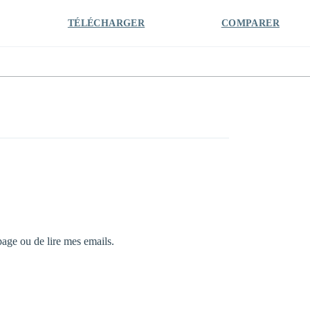
TÉLÉCHARGER
COMPARER
page ou de lire mes emails.