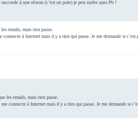
raccorde à une réseau (c’est un pote) je peu surfer sans Pb !
les emails, mais rien passe.
 connecte à Internet mais il y a rien qui passe. Je me demande si c’es
ue les emails, mais rien passe.
me connecte à Internet mais il y a rien qui passe. Je me demande si c