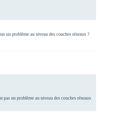
t pas un problème au niveau des couches réseaux ?
’est pas un problème au niveau des couches réseaux