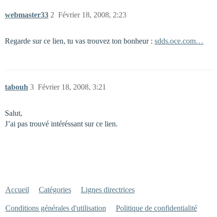
webmaster33
2
Février 18, 2008, 2:23
Regarde sur ce lien, tu vas trouvez ton bonheur :
sdds.oce.com…
tabouh
3
Février 18, 2008, 3:21
Salut,
J’ai pas trouvé intéréssant sur ce lien.
Accueil
Catégories
Lignes directrices
Conditions générales d'utilisation
Politique de confidentialité