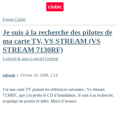
Forum Clubic
Je suis à la recherche des pilotes de
ma carte TV, VS STREAM (VS
STREAM 7130RF)
Logiciel & apps
Logiciel Général
tabouh
1
Février 18, 2008, 2:14
J’ai une carte TV portant les références suivantes : Vs-Stream
7130RF., que j’ai perdu le CD d’installation. Je suis à sa recherche,
si quelqu’un pourra m’aider. Merci d’avance.