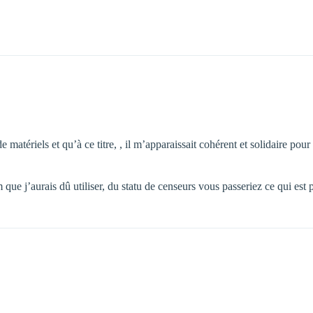
 matériels et qu’à ce titre, , il m’apparaissait cohérent et solidaire pour
que j’aurais dû utiliser, du statu de censeurs vous passeriez ce qui est p