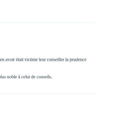
 en avoir était victime leur conseiller la prudence
lus noble à celui de conseils.