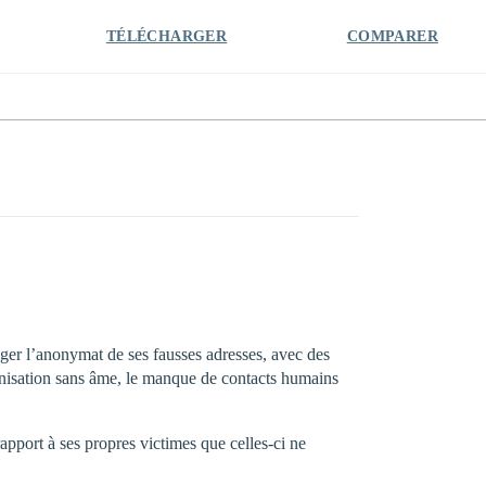
TÉLÉCHARGER
COMPARER
ger l’anonymat de ses fausses adresses, avec des
ganisation sans âme, le manque de contacts humains
rapport à ses propres victimes que celles-ci ne