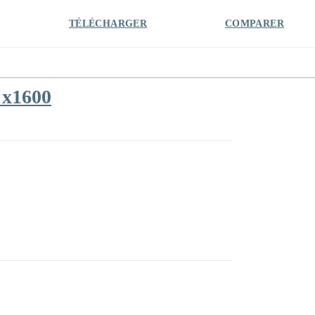
TÉLÉCHARGER
COMPARER
 x1600