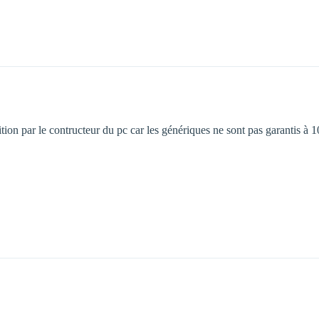
ition par le contructeur du pc car les génériques ne sont pas garantis à 1