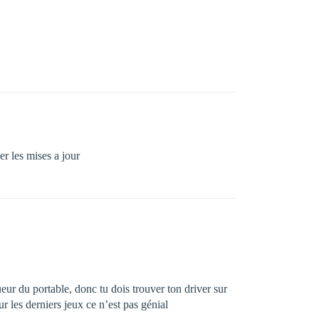
ger les mises a jour
eur du portable, donc tu dois trouver ton driver sur
ur les derniers jeux ce n’est pas génial