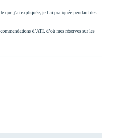
e que j’ai expliquée, je l’ai pratiquée pendant des
x recommendations d’ATI, d’où mes réserves sur les