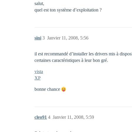
salut,
quel est ton système d’exploitation ?
sini
3
Janvier 11, 2008, 5:56
il est recommandé d’installer les drivers mis à dispos
certaines caractéristiques à leur bon gré.
vista
XP
bonne chance
cleo91
4
Janvier 11, 2008, 5:59