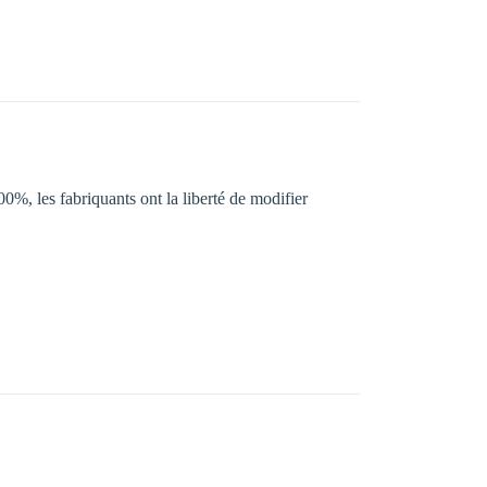
00%, les fabriquants ont la liberté de modifier