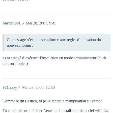
bastien991
6
Mai 28, 2007, 9:45
Ce message n’était pas conforme aux règles d’utilisation du
nouveau forum :
as tu essayé d’exécuter l’instalation en mode administrateur (click
doit sur l’objet )
36Crazy
7
Mai 28, 2007, 12:30
Comme le dit Bastien, tu peux tenter la manipulation suivante :
Tu clic droit sur le fichier ".exe" de l’installateur de ta clef wifi. Là,