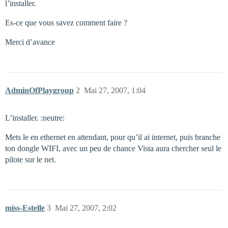
l’installer.
Es-ce que vous savez comment faire ?
Merci d’avance
AdminOfPlaygroup
2
Mai 27, 2007, 1:04
L’installer. :neutre:
Mets le en ethernet en attendant, pour qu’il ai internet, puis branche
ton dongle WIFI, avec un peu de chance Vista aura chercher seul le
pilote sur le net.
miss-Estelle
3
Mai 27, 2007, 2:02