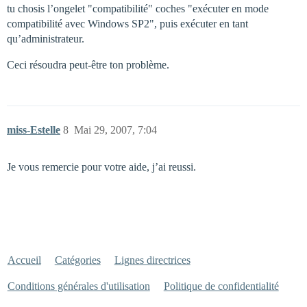
tu chosis l’ongelet "compatibilité" coches "exécuter en mode
compatibilité avec Windows SP2", puis exécuter en tant
qu’administrateur.
Ceci résoudra peut-être ton problème.
miss-Estelle
8
Mai 29, 2007, 7:04
Je vous remercie pour votre aide, j’ai reussi.
Accueil
Catégories
Lignes directrices
Conditions générales d'utilisation
Politique de confidentialité