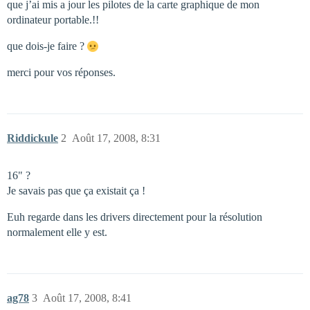
que j’ai mis a jour les pilotes de la carte graphique de mon
ordinateur portable.!!
que dois-je faire ?
merci pour vos réponses.
Riddickule
2
Août 17, 2008, 8:31
16" ?
Je savais pas que ça existait ça !
Euh regarde dans les drivers directement pour la résolution
normalement elle y est.
ag78
3
Août 17, 2008, 8:41