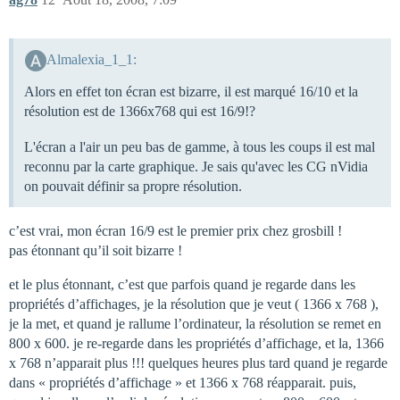
Almalexia_1_1:
Alors en effet ton écran est bizarre, il est marqué 16/10 et la
résolution est de 1366x768 qui est 16/9!?
L'écran a l'air un peu bas de gamme, à tous les coups il est mal
reconnu par la carte graphique. Je sais qu'avec les CG nVidia
on pouvait définir sa propre résolution.
c’est vrai, mon écran 16/9 est le premier prix chez grosbill !
pas étonnant qu’il soit bizarre !
et le plus étonnant, c’est que parfois quand je regarde dans les
propriétés d’affichages, je la résolution que je veut ( 1366 x 768 ),
je la met, et quand je rallume l’ordinateur, la résolution se remet en
800 x 600. je re-regarde dans les propriétés d’affichage, et la, 1366
x 768 n’apparait plus !!! quelques heures plus tard quand je regarde
dans « propriétés d’affichage » et 1366 x 768 réapparait. puis,