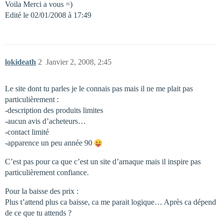
Voila Merci a vous =)
Edité le 02/01/2008 à 17:49
lokideath
2
Janvier 2, 2008, 2:45
Le site dont tu parles je le connais pas mais il ne me plait pas
particulièrement :
-description des produits limites
-aucun avis d’acheteurs…
-contact limité
-apparence un peu année 90
C’est pas pour ca que c’est un site d’arnaque mais il inspire pas
particulièrement confiance.
Pour la baisse des prix :
Plus t’attend plus ca baisse, ca me parait logique… Après ca dépend
de ce que tu attends ?