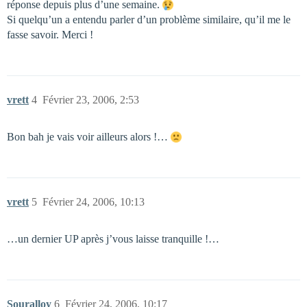
réponse depuis plus d’une semaine.
Si quelqu’un a entendu parler d’un problème similaire, qu’il me le
fasse savoir. Merci !
vrett
4
Février 23, 2006, 2:53
Bon bah je vais voir ailleurs alors !…
vrett
5
Février 24, 2006, 10:13
…un dernier UP après j’vous laisse tranquille !…
Souralloy
6
Février 24, 2006, 10:17