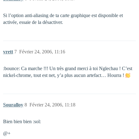
Si l’option anti-aliasing de ta carte graphique est disponible et
activée, essaie de la désactiver.
vrett
7
Février 24, 2006, 11:16
:bounce: Ca marche !!! Un très grand merci à toi Nglechau ! C’est
nickel-chrome, tout est net, y’a plus aucun artefact… Hourra !
Souralloy
8
Février 24, 2006, 11:18
Bien bien bien :sol:
@+