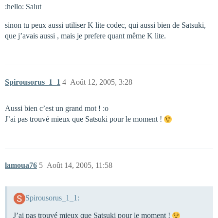
:hello: Salut
sinon tu peux aussi utiliser K lite codec, qui aussi bien de Satsuki,
que j’avais aussi , mais je prefere quant même K lite.
Spirousorus_1_1
4
Août 12, 2005, 3:28
Aussi bien c’est un grand mot ! :o
J’ai pas trouvé mieux que Satsuki pour le moment !
lamoua76
5
Août 14, 2005, 11:58
Spirousorus_1_1:
J’ai pas trouvé mieux que Satsuki pour le moment !