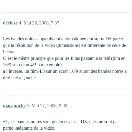
deefaze
4
Mai 26, 2008, 7:37
Les bandes noires apparaissent automatiquement sur ta DS parce
que la résolution de la video (dimensions) est differente de celle de
l’ecran.
C’est le même principe que pour les films passant a la télé (film en
16/9 sur ecran 4/3 par exemple)
a l’inverse, un film 4/3 sur un ecran 16/9 aurait des bandes noires a
droite et a gauche.
macapuche
5
Mai 27, 2008, 9:09
+1, les bandes noires sont générées par ta DS, elles ne sont pas
partie intégrante de la vidéo.