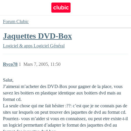
Forum Clubic
Jaquettes DVD-Box
Logiciel & apps
Logiciel Général
Ryco78
1
Mars 7, 2005, 11:50
Salut,
J’aimerai m’acheter des DVD-Box pour gagner de la place, vous
savez les boitiers en plastique identique aux boitiers dvd mais au
format cd.
La seule chose qui me fait hésiter :??: c’est que je ne connais pas de
sites sur lesquels on peut trouver des jaquettes de dvd au format cd.
Pourriez- vous m’aider si vous en connaissez, ou peut etre existe-t-il
un logiciel permettant d’adapter le format des jaquettes dvd au