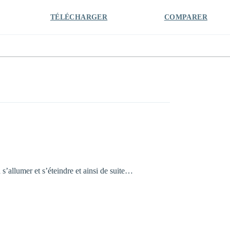
TÉLÉCHARGER
COMPARER
’allumer et s’éteindre et ainsi de suite…