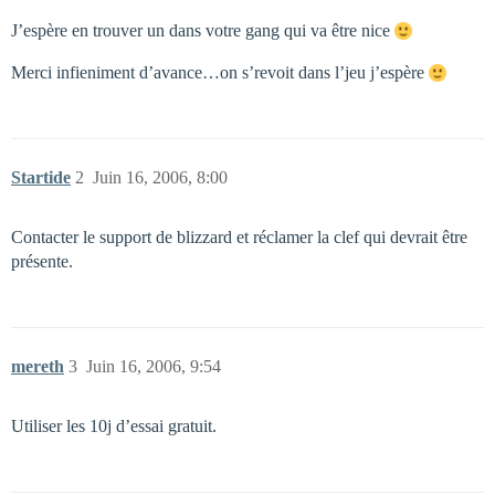
J’espère en trouver un dans votre gang qui va être nice
Merci infieniment d’avance…on s’revoit dans l’jeu j’espère
Startide
2
Juin 16, 2006, 8:00
Contacter le support de blizzard et réclamer la clef qui devrait être
présente.
mereth
3
Juin 16, 2006, 9:54
Utiliser les 10j d’essai gratuit.