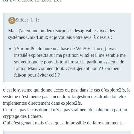
Strider_1_1:
Mais j’ai eu une ou deux surprises désagréables avec des
systèmes Unix/Linux et je voulais votre avis là-dessus :
) Sur un PC de bureau à base de Win$ + Linux, j’avais
installé explore2fs sur ma partition win$ et il me semble me
souvenir que je pouvais tout lire sur la partition système de
Linux. Mais vraiment tout. C’est gênant non ? Comment
fait-on pour éviter celà ?
c’est le systeme qui donne acces ou pas. dans le cas d’explore2fs, le
systeme n’est meme pas lance. donc la gestion des droits doit etre
implementee directement dans explore2fs.
Ce n’est pas le cas donc il n’y a pas vraiment de solution a part un
cryptage des fichiers.
Oui c’est genant mais c’est quasi impossible de faire autrement…