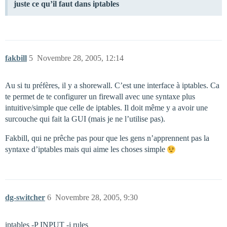
juste ce qu’il faut dans iptables
fakbill
5
Novembre 28, 2005, 12:14
Au si tu préfères, il y a shorewall. C’est une interface à iptables. Ca
te permet de te configurer un firewall avec une syntaxe plus
intuitive/simple que celle de iptables. Il doit même y a avoir une
surcouche qui fait la GUI (mais je ne l’utilise pas).
Fakbill, qui ne prêche pas pour que les gens n’apprennent pas la
syntaxe d’iptables mais qui aime les choses simple
dg-switcher
6
Novembre 28, 2005, 9:30
iptables -P INPUT -j rules