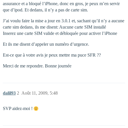
assurance et a bloqué l’iPhone, donc en gros, je peux m’en servir
que d’ipod. Et dedans, il n’y a pas de carte sim.
J’ai voulu faire la mise a jour en 3.0.1 et, sachant qu’il n’y a aucune
carte sim dedans, ils me disent: Aucune carte SIM installé
Inserez une carte SIM valide et débloquée pour activer l’iPhone
Et ils me disent d’appeler un numéro d’urgence.
Est-ce que à votre avis je peux mettre ma puce SFR ??
Merci de me repondre. Bonne journée
dalil93
2
Août 11, 2009, 5:48
SVP aidez-moi !