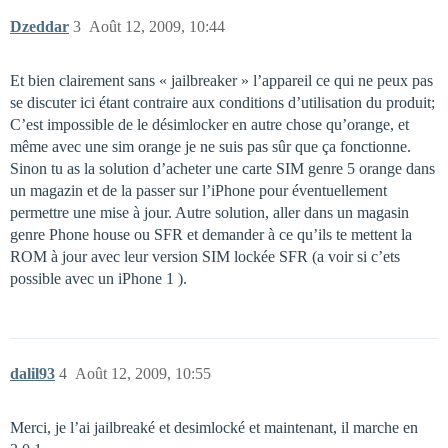
Dzeddar
3
Août 12, 2009, 10:44
Et bien clairement sans « jailbreaker » l’appareil ce qui ne peux pas
se discuter ici étant contraire aux conditions d’utilisation du produit;
C’est impossible de le désimlocker en autre chose qu’orange, et
même avec une sim orange je ne suis pas sûr que ça fonctionne.
Sinon tu as la solution d’acheter une carte SIM genre 5 orange dans
un magazin et de la passer sur l’iPhone pour éventuellement
permettre une mise à jour. Autre solution, aller dans un magasin
genre Phone house ou SFR et demander à ce qu’ils te mettent la
ROM à jour avec leur version SIM lockée SFR (a voir si c’ets
possible avec un iPhone 1 ).
dalil93
4
Août 12, 2009, 10:55
Merci, je l’ai jailbreaké et desimlocké et maintenant, il marche en