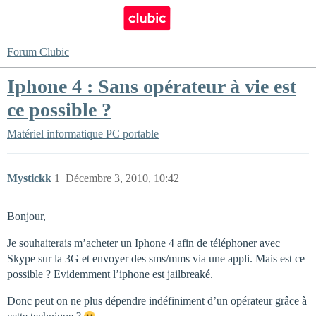
Forum Clubic
Iphone 4 : Sans opérateur à vie est
ce possible ?
Matériel informatique
PC portable
Mystickk
1
Décembre 3, 2010, 10:42
Bonjour,
Je souhaiterais m’acheter un Iphone 4 afin de téléphoner avec
Skype sur la 3G et envoyer des sms/mms via une appli. Mais est ce
possible ? Evidemment l’iphone est jailbreaké.
Donc peut on ne plus dépendre indéfiniment d’un opérateur grâce à