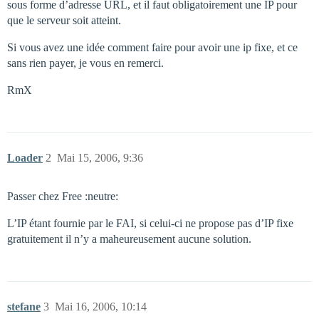
sous forme d’adresse URL, et il faut obligatoirement une IP pour
que le serveur soit atteint.
Si vous avez une idée comment faire pour avoir une ip fixe, et ce
sans rien payer, je vous en remerci.
RmX
Loader
2
Mai 15, 2006, 9:36
Passer chez Free :neutre:
L’IP étant fournie par le FAI, si celui-ci ne propose pas d’IP fixe
gratuitement il n’y a maheureusement aucune solution.
stefane
3
Mai 16, 2006, 10:14