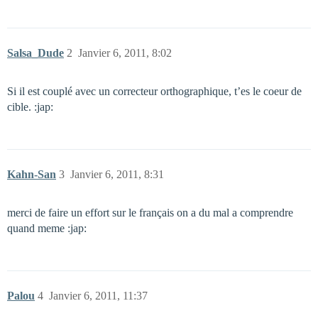
Salsa_Dude
2
Janvier 6, 2011, 8:02
Si il est couplé avec un correcteur orthographique, t’es le coeur de
cible. :jap:
Kahn-San
3
Janvier 6, 2011, 8:31
merci de faire un effort sur le français on a du mal a comprendre
quand meme :jap:
Palou
4
Janvier 6, 2011, 11:37