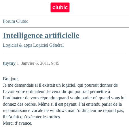
Forum Clubic
Intelligence artificielle
Logiciel & apps
Logiciel Général
tuytuy
1
Janvier 6, 2011, 9:45
Bonjour,
Je me demandais si il existait un logiciel, qui pourrait donner de
l’avoir votre ordinateur. Je veux dir qui pourrait permettre à
l’ordinateur de vous répondre quand voulu parler où quand vous lui
donnez des ordres. Même si il est payant. J’ai entendu parler de la
reconnaissance vocale de windows mai l’ordinateur ne répond pas,
il n’a fait qu’exécuter les ordres.
Merci d’avance.