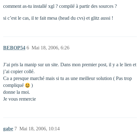
comment as-tu installé xgl ? compilé à partir des sources ?
si c’est le cas, il te fait mesa (head du cvs) et glitz aussi !
BEBOP54
6
Mai 18, 2006, 6:26
J’ai pris la manip sur un site. Dans mon premier post, il y a le lien et
j’ai copier collé.
Ca a presque marché mais si tu as une meilleur solution ( Pas trop
compliqué
)
donne la moi.
Je vous remercie
gabe
7
Mai 18, 2006, 10:14