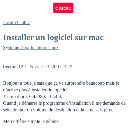
Forum Clubic
Installer un logiciel sur mac
Système d'exploitation
Linux
hector_12
1
Février 23, 2007, 3:29
Bonjour à tous je sais que ça va surprendre beaucoup mais je
n’arrive plus à installer de logiciel.
J’ai un ibook G4.OSX 1O.4.4.
Quand je démarre le programme d’installation il me demande de
sélectionner un volume de destination et là je ne sais plus.
Merci d’être simple je débute