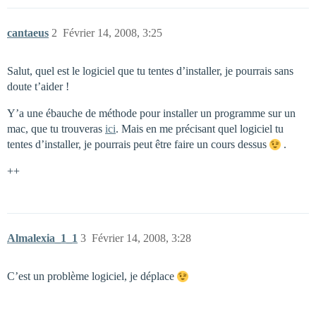
cantaeus
2
Février 14, 2008, 3:25
Salut, quel est le logiciel que tu tentes d’installer, je pourrais sans
doute t’aider !
Y’a une ébauche de méthode pour installer un programme sur un
mac, que tu trouveras
ici
. Mais en me précisant quel logiciel tu
tentes d’installer, je pourrais peut être faire un cours dessus
.
++
Almalexia_1_1
3
Février 14, 2008, 3:28
C’est un problème logiciel, je déplace