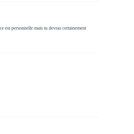
nce est personnelle mais tu devras certainement
…