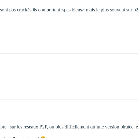
e sont pas crackés ils comportent <pas biens> mais le plus souvent sur 
" sur les réseaux P2P, ou plus difficilement qu’une version piratée, ess