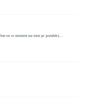
-même en ce moment sur mon pc portable)…