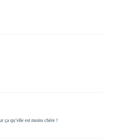
r ça qu’elle est moins chère !