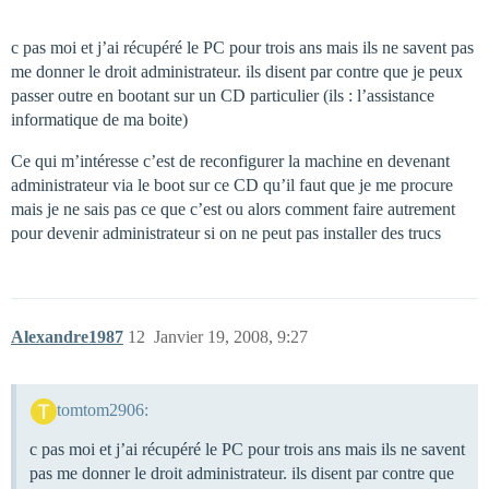
c pas moi et j’ai récupéré le PC pour trois ans mais ils ne savent pas
me donner le droit administrateur. ils disent par contre que je peux
passer outre en bootant sur un CD particulier (ils : l’assistance
informatique de ma boite)
Ce qui m’intéresse c’est de reconfigurer la machine en devenant
administrateur via le boot sur ce CD qu’il faut que je me procure
mais je ne sais pas ce que c’est ou alors comment faire autrement
pour devenir administrateur si on ne peut pas installer des trucs
Alexandre1987
12
Janvier 19, 2008, 9:27
tomtom2906:
c pas moi et j’ai récupéré le PC pour trois ans mais ils ne savent
pas me donner le droit administrateur. ils disent par contre que