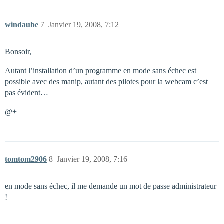
windaube
7
Janvier 19, 2008, 7:12
Bonsoir,
Autant l’installation d’un programme en mode sans échec est
possible avec des manip, autant des pilotes pour la webcam c’est
pas évident…
@+
tomtom2906
8
Janvier 19, 2008, 7:16
en mode sans échec, il me demande un mot de passe administrateur
!