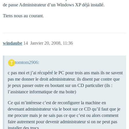
de passe Administrateur d’un Windows XP déjà installé.
Tiens nous au courant.
windaube
14
Janvier 20, 2008, 11:36
tomtom2906:
c pas moi et j’ai récupéré le PC pour trois ans mais ils ne savent
pas me donner le droit administrateur. ils disent par contre que
je peux passer outre en bootant sur un CD particulier (ils :
l’assistance informatique de ma boite)
Ce qui m’intéresse c’est de reconfigurer la machine en
devenant administrateur via le boot sur ce CD qu’il faut que je
me procure mais je ne sais pas ce que c’est ou alors comment
faire autrement pour devenir administrateur si on ne peut pas
installer des trucs