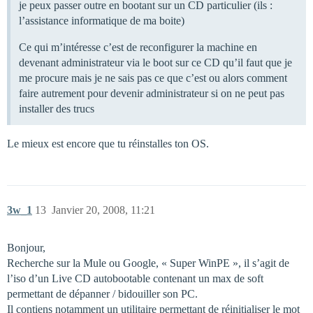
je peux passer outre en bootant sur un CD particulier (ils :
l’assistance informatique de ma boite)
Ce qui m’intéresse c’est de reconfigurer la machine en
devenant administrateur via le boot sur ce CD qu’il faut que je
me procure mais je ne sais pas ce que c’est ou alors comment
faire autrement pour devenir administrateur si on ne peut pas
installer des trucs
Le mieux est encore que tu réinstalles ton OS.
3w_1
13
Janvier 20, 2008, 11:21
Bonjour,
Recherche sur la Mule ou Google, « Super WinPE », il s’agit de
l’iso d’un Live CD autobootable contenant un max de soft
permettant de dépanner / bidouiller son PC.
Il contiens notamment un utilitaire permettant de réinitialiser le mot