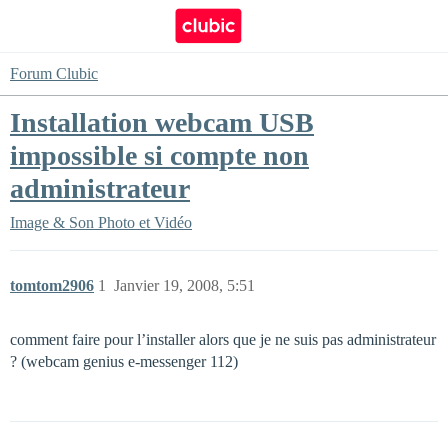
Forum Clubic
Installation webcam USB
impossible si compte non
administrateur
Image & Son
Photo et Vidéo
tomtom2906
1
Janvier 19, 2008, 5:51
comment faire pour l’installer alors que je ne suis pas administrateur
? (webcam genius e-messenger 112)