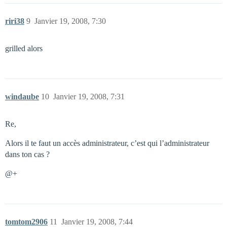
riri38
9
Janvier 19, 2008, 7:30
grilled alors
windaube
10
Janvier 19, 2008, 7:31
Re,
Alors il te faut un accès administrateur, c’est qui l’administrateur
dans ton cas ?
@+
tomtom2906
11
Janvier 19, 2008, 7:44