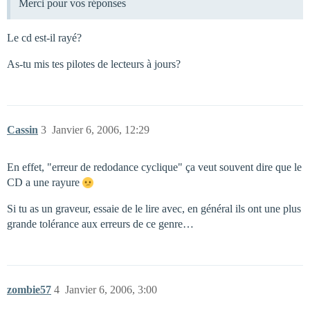
Merci pour vos réponses
Le cd est-il rayé?
As-tu mis tes pilotes de lecteurs à jours?
Cassin
3
Janvier 6, 2006, 12:29
En effet, "erreur de redodance cyclique" ça veut souvent dire que le
CD a une rayure
Si tu as un graveur, essaie de le lire avec, en général ils ont une plus
grande tolérance aux erreurs de ce genre…
zombie57
4
Janvier 6, 2006, 3:00