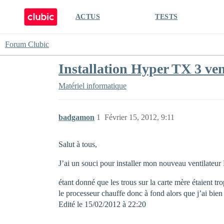
ACTUS
TESTS
Forum Clubic
Installation Hyper TX 3 ven
Matériel informatique
badgamon
1
Février 15, 2012, 9:11
Salut à tous,
J’ai un souci pour installer mon nouveau ventilat
étant donné que les trous sur la carte mère étaient tr
le processeur chauffe donc à fond alors que j’ai bien
Edité le 15/02/2012 à 22:20