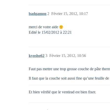
badgamon
2
Février 15, 2012, 10:17
merci de votre aide
Edité le 15/02/2012 à 22:21
kyosho62
3
Février 15, 2012, 10:56
Faut pas mettre une trop grosse couche de pâte therm
Il faut que la couche soit aussi fine qu’une feuille d
Et bien vérifié que le ventirad est bien fixer.