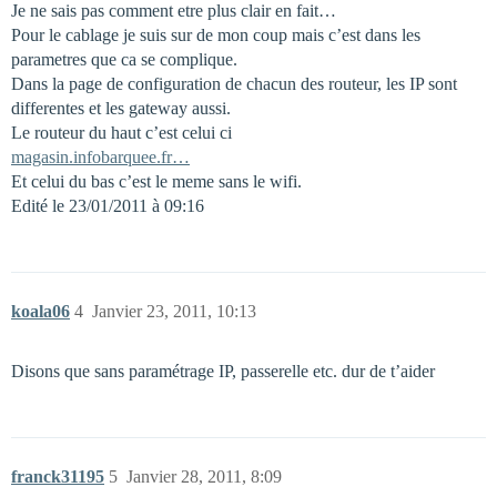
Je ne sais pas comment etre plus clair en fait…
Pour le cablage je suis sur de mon coup mais c’est dans les
parametres que ca se complique.
Dans la page de configuration de chacun des routeur, les IP sont
differentes et les gateway aussi.
Le routeur du haut c’est celui ci
magasin.infobarquee.fr…
Et celui du bas c’est le meme sans le wifi.
Edité le 23/01/2011 à 09:16
koala06
4
Janvier 23, 2011, 10:13
Disons que sans paramétrage IP, passerelle etc. dur de t’aider
franck31195
5
Janvier 28, 2011, 8:09