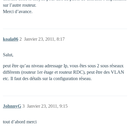
sur l’autre routeur.
Merci d’avance.
koala06
2
Janvier 23, 2011, 8:17
Salut,
peut être qu’au niveau adressage Ip, vous êtes sous 2 sous réseaux
différents (routeur 1er étage et routeur RDC), peut être des VLAN
etc. Il faut des détails sur la configuration réseau.
JohnnyG
3
Janvier 23, 2011, 9:15
tout d’abord merci